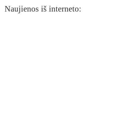
Naujienos iš interneto: