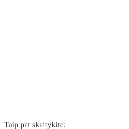
Taip pat skaitykite: