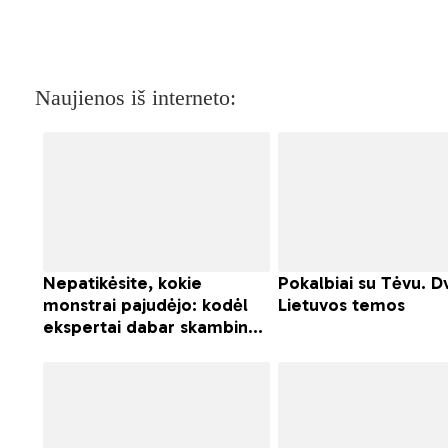
Naujienos iš interneto: