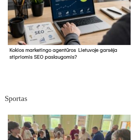
Kokios marketingo agentūros Lietuvoje garsėja
stipriomis SEO paslaugomis?
Sportas