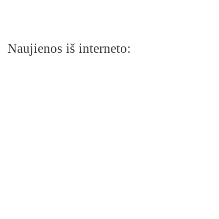
Naujienos iš interneto: