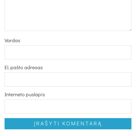
Vardas
El. pašto adresas
Interneto puslapis