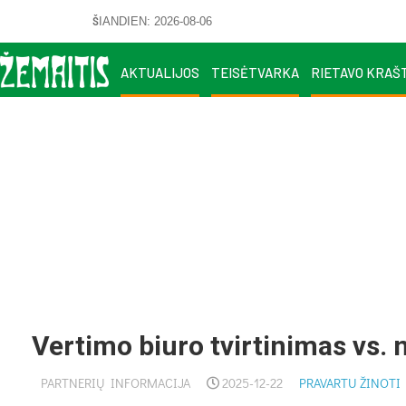
ŠIANDIEN: 2026-08-06
AKTUALIJOS
TEISĖTVARKA
RIETAVO KRAŠ
Vertimo biuro tvirtinimas vs. n
PARTNERIŲ INFORMACIJA
2025-12-22
PRAVARTU ŽINOTI