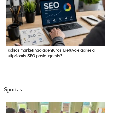
Kokios marketingo agentūros Lietuvoje garsėja
stipriomis SEO paslaugomis?
Sportas