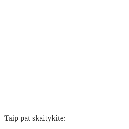
Taip pat skaitykite: