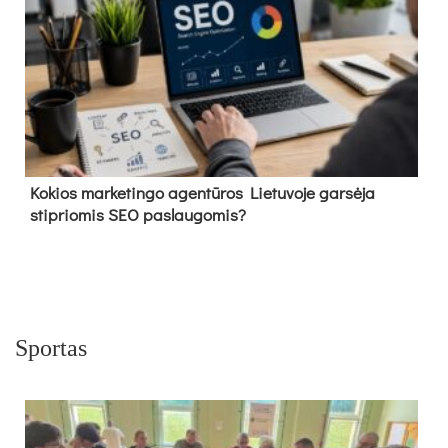
Kokios marketingo agentūros Lietuvoje garsėja
stipriomis SEO paslaugomis?
Sportas