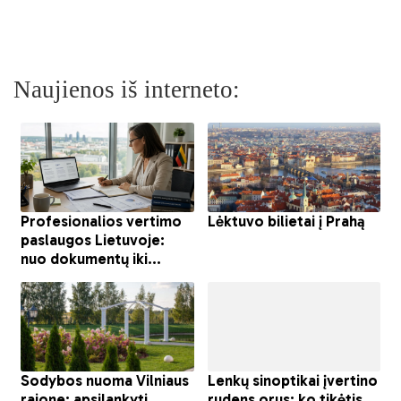
Naujienos iš interneto: