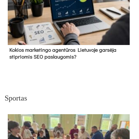
Kokios marketingo agentūros Lietuvoje garsėja
stipriomis SEO paslaugomis?
Sportas