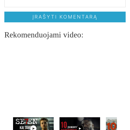
Rekomenduojami video: