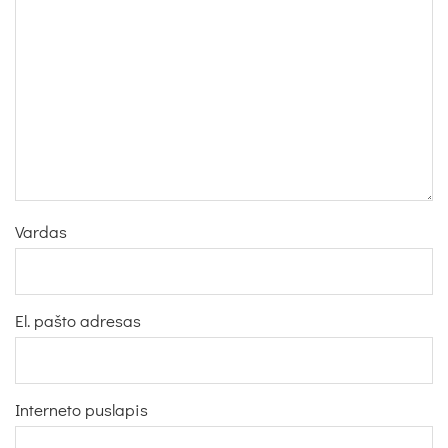
Vardas
El. pašto adresas
Interneto puslapis