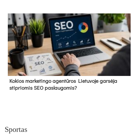
Kokios marketingo agentūros Lietuvoje garsėja
stipriomis SEO paslaugomis?
Sportas