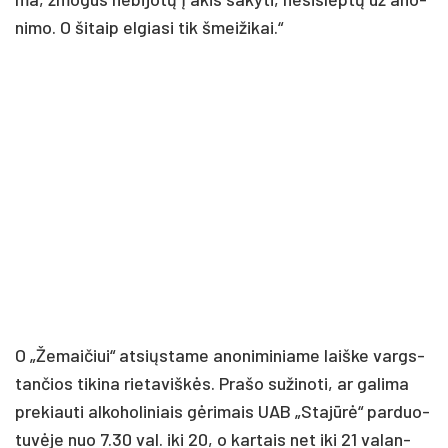
ni­mo. O ši­taip el­gia­si tik šmei­ži­kai.“
O „Že­mai­čiui“ at­siųs­ta­me ano­ni­mi­nia­me laiš­ke vargs­
tan­čios ti­ki­na rie­ta­viš­kės. Pra­šo su­ži­no­ti, ar ga­li­ma
pre­kiau­ti al­ko­ho­li­niais gė­ri­mais UAB „Sta­jū­rė“ par­duo­
tu­vė­je nuo 7.30 val. iki 20, o kar­tais net iki 21 va­lan­