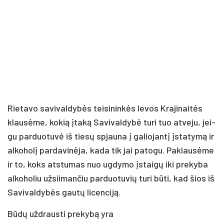
Rie­ta­vo sa­vi­val­dy­bės tei­si­nin­kės Ie­vos Kra­ji­nai­tės
klau­sė­me, ko­kią įta­ką Sa­vi­val­dy­bė tu­ri tuo at­ve­ju, jei­
gu par­duo­tu­vė iš tie­sų spjau­na į ga­lio­jan­tį įsta­ty­mą ir
al­ko­ho­lį par­da­vi­nė­ja, ka­da tik jai pa­to­gu. Pak­lau­sė­me
ir to, koks at­stu­mas nuo ug­dy­mo įstai­gų iki pre­ky­ba
al­ko­ho­liu už­sii­man­čiu par­duo­tu­vių tu­ri bū­ti, kad šios iš
Sa­vi­val­dy­bės gau­tų li­cen­ci­ją.
Bū­dų už­draus­ti pre­ky­bą yra