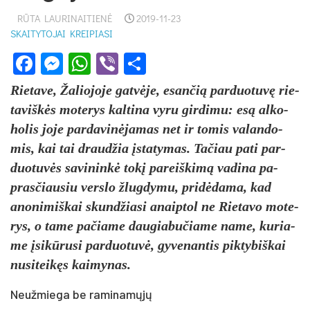
RŪTA LAURINAITIENĖ
2019-11-23
SKAITYTOJAI KREIPIASI
Facebook
Messenger
WhatsApp
Viber
Share
Rie­ta­ve, Ža­lio­jo­je gat­vė­je, esan­čią par­duo­tu­vę rie­
ta­viš­kės mo­te­rys kal­ti­na vy­ru gir­di­mu: esą al­ko­
ho­lis jo­je par­da­vi­nė­ja­mas net ir to­mis va­lan­do­
mis, kai tai drau­džia įsta­ty­mas. Ta­čiau pa­ti par­
duo­tu­vės sa­vi­nin­kė to­kį pa­reiš­ki­mą va­di­na pa­
pras­čiau­siu vers­lo žlug­dy­mu, pri­dė­da­ma, kad
ano­ni­miš­kai skun­džia­si anaip­tol ne Rie­ta­vo mo­te­
rys, o ta­me pa­čia­me dau­gia­bu­čia­me na­me, ku­ria­
me įsi­kū­ru­si par­duo­tu­vė, gy­ve­nan­tis pik­ty­biš­kai
nu­si­tei­kęs kai­my­nas.
Neuž­mie­ga be ra­mi­na­mų­jų