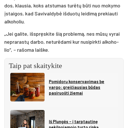
dos, klau­sia, koks at­stu­mas tu­rė­tų bū­ti nuo mo­ky­mo
įstai­gos, kad Sa­vi­val­dy­bė iš­duo­tų lei­di­mą pre­kiau­ti
al­ko­ho­liu.
„Jei ga­li­te, iš­spręs­ki­te šią pro­ble­mą, nes mū­sų vy­rai
ne­pra­ras­tų dar­bo, ne­tu­rė­da­mi kur nu­si­pirk­ti al­ko­ho­
lio“, – ra­šo­ma laiš­ke.
Taip pat skaitykite
Pomidorų konservavimas be
vargo: greičiausias būdas
pasiruošti žiemai
Iš Plungės – į tarptautinę
nekilnojamojo turto rinką