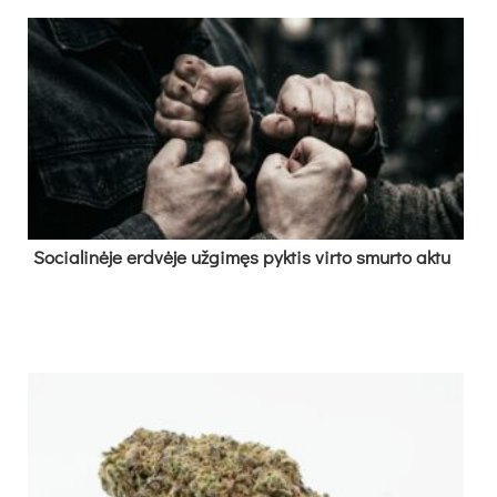
So­cia­li­nė­je erd­vė­je už­gi­męs pyk­tis vir­to smur­to ak­tu