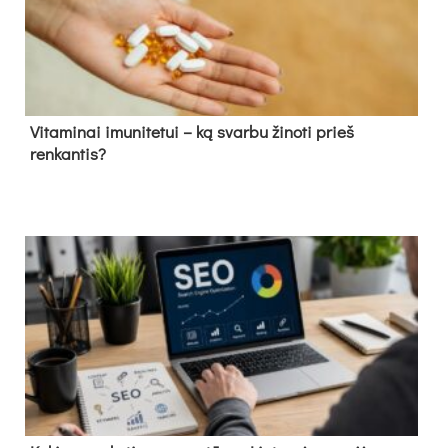
Vitaminai imunitetui – ką svarbu žinoti prieš
renkantis?