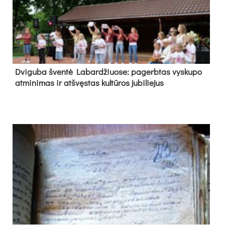
Dvi­gu­ba šven­tė La­bar­džiuo­se: pa­gerb­tas vys­ku­po
at­mi­ni­mas ir at­švęs­tas kul­tū­ros ju­bi­lie­jus