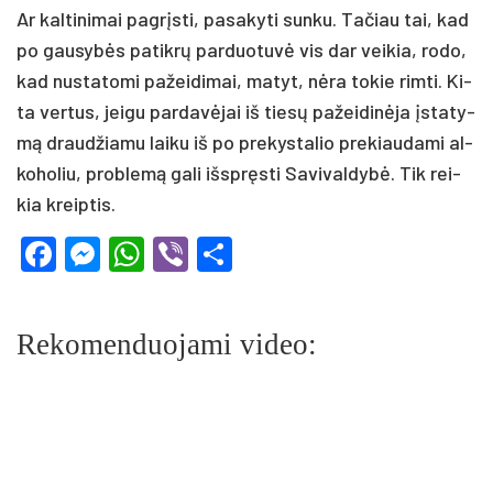
Ar kal­ti­ni­mai pa­grįs­ti, pa­sa­ky­ti sun­ku. Ta­čiau tai, kad
po gau­sy­bės pa­tik­rų par­duo­tu­vė vis dar vei­kia, ro­do,
kad nu­sta­to­mi pa­žei­di­mai, ma­tyt, nė­ra to­kie rim­ti. Ki­
ta ver­tus, jei­gu par­da­vė­jai iš tie­sų pa­žei­di­nė­ja įsta­ty­
mą drau­džia­mu lai­ku iš po pre­kys­ta­lio pre­kiau­da­mi al­
ko­ho­liu, pro­ble­mą ga­li iš­spręs­ti Sa­vi­val­dy­bė. Tik rei­
kia kreip­tis.
Facebook
Messenger
WhatsApp
Viber
Share
Rekomenduojami video: