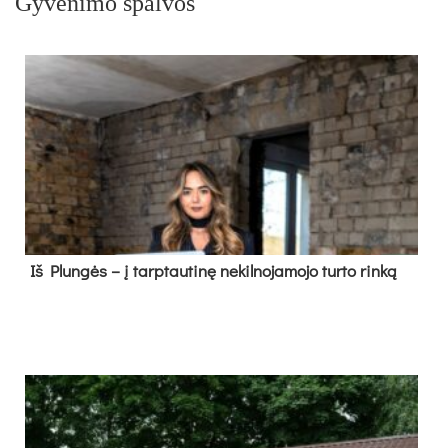
Gyvenimo spalvos
Iš Plungės – į tarptautinę nekilnojamojo turto rinką