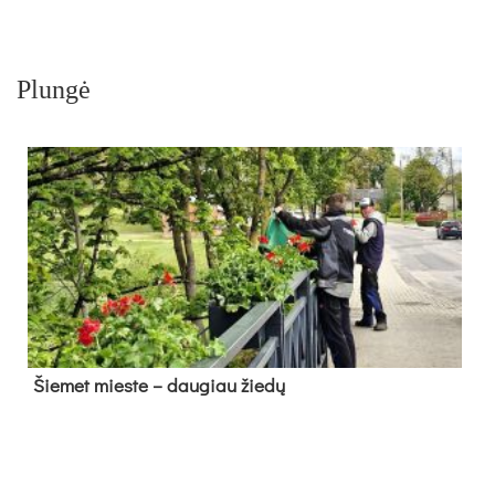
Plungė
Šie­met mies­te – dau­giau žie­dų