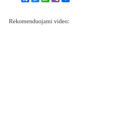
Rekomenduojami video: