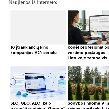
Naujienos iš interneto: