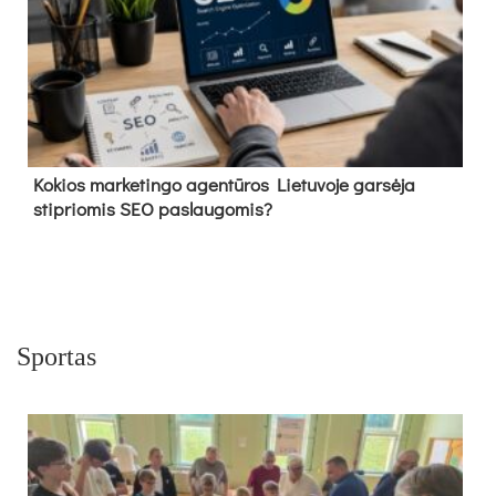
Kokios marketingo agentūros Lietuvoje garsėja
stipriomis SEO paslaugomis?
Sportas