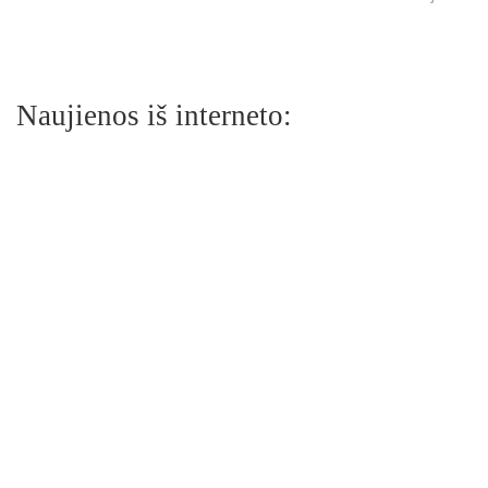
Naujienos iš interneto: