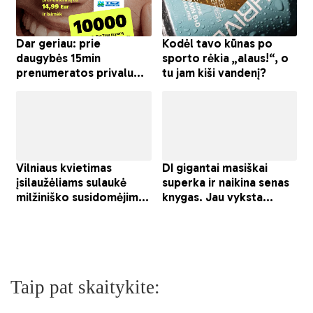
Taip pat skaitykite: