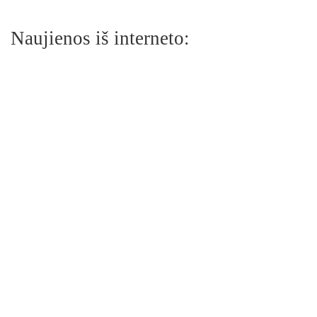
Naujienos iš interneto: