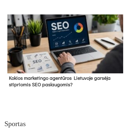
Kokios marketingo agentūros Lietuvoje garsėja
stipriomis SEO paslaugomis?
Sportas