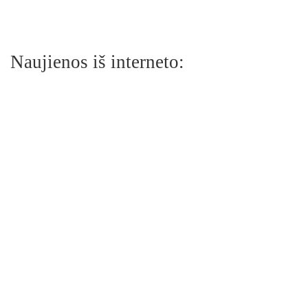
Naujienos iš interneto: