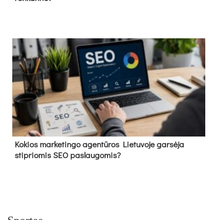
Kokios marketingo agentūros Lietuvoje garsėja
stipriomis SEO paslaugomis?