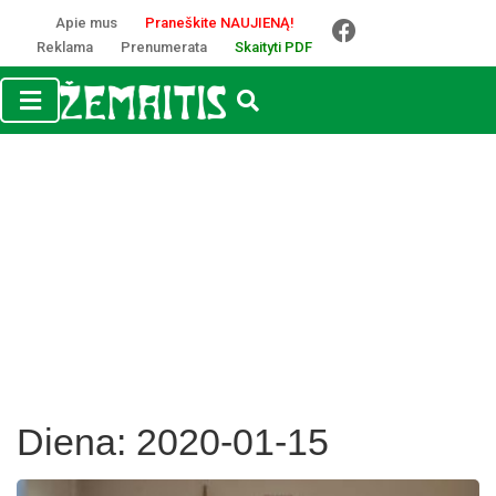
Apie mus
Praneškite NAUJIENĄ!
Reklama
Prenumerata
Skaityti PDF
Diena:
2020-01-15