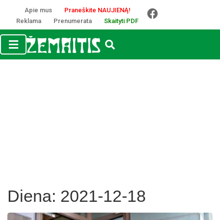
Apie mus
Praneškite NAUJIENĄ!
Reklama
Prenumerata
Skaityti PDF
Diena:
2021-12-18