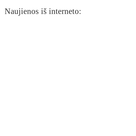
Naujienos iš interneto: