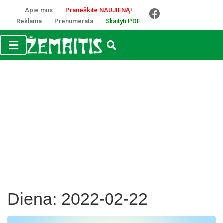
Apie mus
Praneškite NAUJIENĄ!
Reklama
Prenumerata
Skaityti PDF
Diena:
2022-02-22