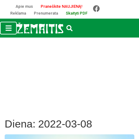
Apie mus
Praneškite NAUJIENĄ!
Reklama
Prenumerata
Skaityti PDF
Diena:
2022-03-08