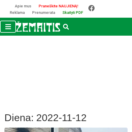
Apie mus
Praneškite NAUJIENĄ!
Reklama
Prenumerata
Skaityti PDF
Diena:
2022-11-12