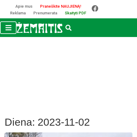
Apie mus
Praneškite NAUJIENĄ!
Reklama
Prenumerata
Skaityti PDF
Diena:
2023-11-02