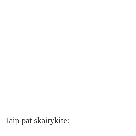
Taip pat skaitykite: