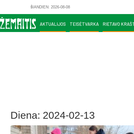
ŠIANDIEN: 2026-08-08
AKTUALIJOS
TEISĖTVARKA
RIETAVO KRAŠ
Diena:
2024-02-13