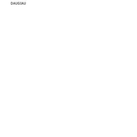
DAUGIAU