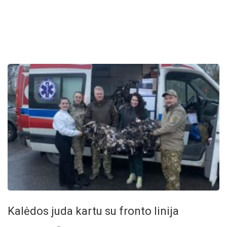
Kalėdos juda kartu su fronto linija