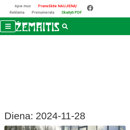
Apie mus
Praneškite NAUJIENĄ!
Reklama
Prenumerata
Skaityti PDF
Diena:
2024-11-28