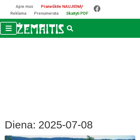
Apie mus
Praneškite NAUJIENĄ!
Reklama
Prenumerata
Skaityti PDF
Diena:
2025-07-08