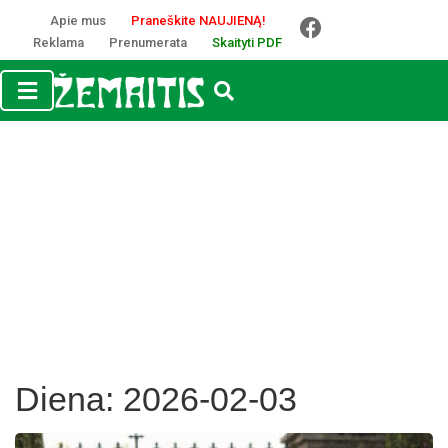
Apie mus
Praneškite NAUJIENĄ!
Reklama
Prenumerata
Skaityti PDF
Diena:
2026-02-03