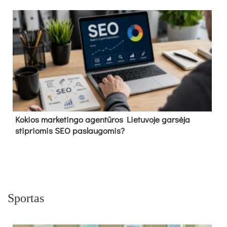
Kokios marketingo agentūros Lietuvoje garsėja
stipriomis SEO paslaugomis?
Sportas