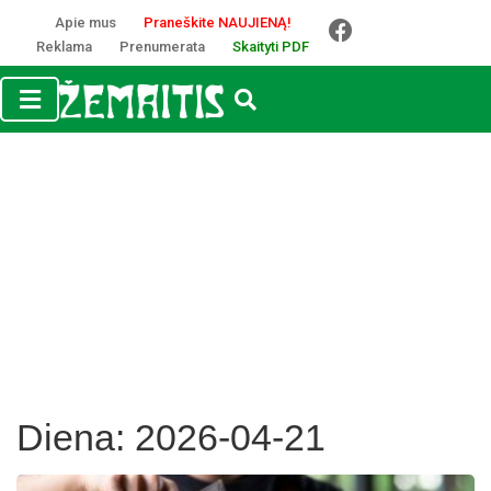
Apie mus
Praneškite NAUJIENĄ!
Reklama
Prenumerata
Skaityti PDF
Diena:
2026-04-21