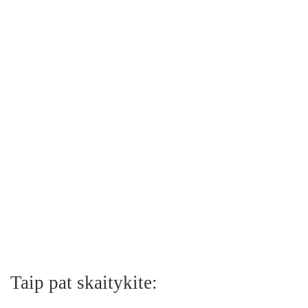
Taip pat skaitykite: