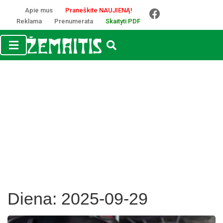
Apie mus
Praneškite NAUJIENĄ!
Reklama
Prenumerata
Skaityti PDF
Diena:
2025-09-29