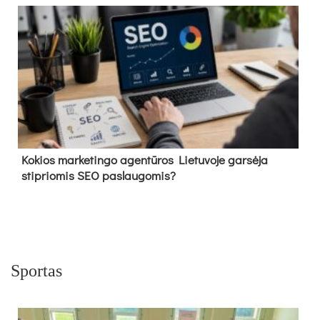
Kokios marketingo agentūros Lietuvoje garsėja
stipriomis SEO paslaugomis?
Sportas