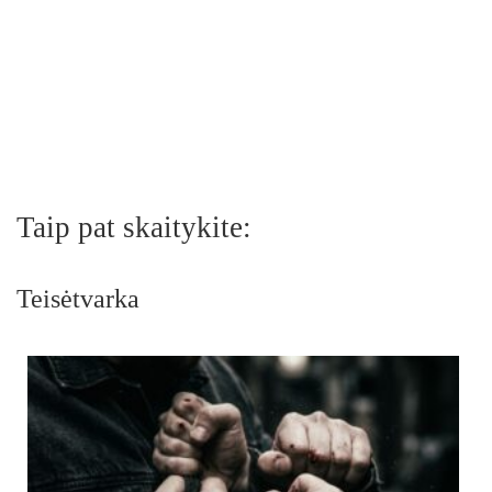
Taip pat skaitykite:
Teisėtvarka