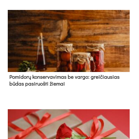
Pomidorų konservavimas be vargo: greičiausias
būdas pasiruošti žiemai