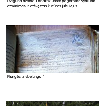
Dvi­gu­ba šven­tė La­bar­džiuo­se: pa­gerb­tas vys­ku­po
at­mi­ni­mas ir at­švęs­tas kul­tū­ros ju­bi­lie­jus
Plun­gės „ny­be­lun­gai“