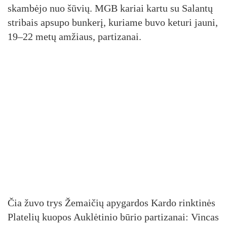
skam­bė­jo nuo šū­vių. MGB ka­riai kar­tu su Sa­lan­tų
stri­bais ap­su­po bun­ke­rį, ku­ria­me bu­vo ke­tu­ri jau­ni,
19–22 me­tų am­žiaus, par­ti­za­nai.
Čia žu­vo trys Že­mai­čių apy­gar­dos Kar­do rink­ti­nės
Pla­te­lių kuo­pos Auk­lė­ti­nio bū­rio par­ti­za­nai: Vin­cas