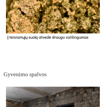
Į tei­sia­mų­jų suo­lą at­ve­dė drau­go vai­šin­gu­mas
Gyvenimo spalvos