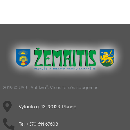
2019 © UAB „Antikva“. Visos teisės saugomos.
Vytauto g. 13, 90123 Plungė
Tel. +370 611 67608