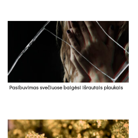
Pa­si­bu­vi­mas sve­čiuo­se bai­gė­si iš­rau­tais plau­kais