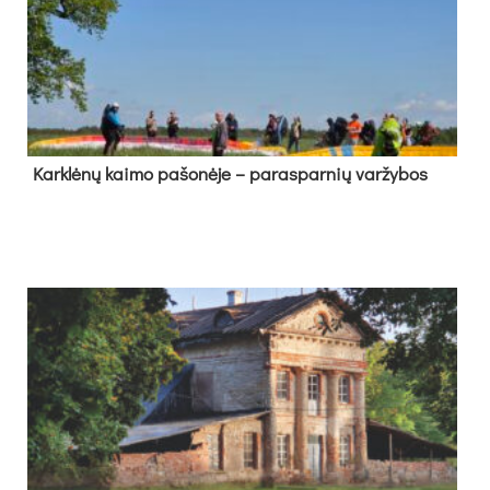
Kark­lė­nų kai­mo pa­šo­nė­je – pa­ras­par­nių var­žy­bos