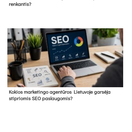
renkantis?
Kokios marketingo agentūros Lietuvoje garsėja
stipriomis SEO paslaugomis?