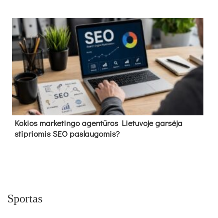
Kokios marketingo agentūros Lietuvoje garsėja
stipriomis SEO paslaugomis?
Sportas