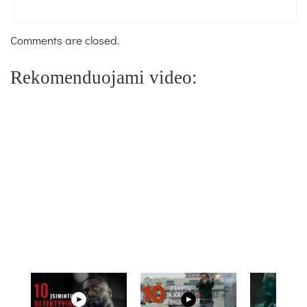
Comments are closed.
Rekomenduojami video: