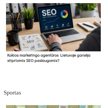
Kokios marketingo agentūros Lietuvoje garsėja
stipriomis SEO paslaugomis?
Sportas