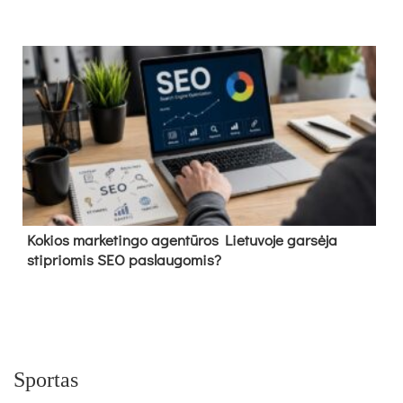
Kokios marketingo agentūros Lietuvoje garsėja
stipriomis SEO paslaugomis?
Sportas