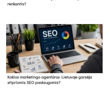
renkantis?
Kokios marketingo agentūros Lietuvoje garsėja
stipriomis SEO paslaugomis?