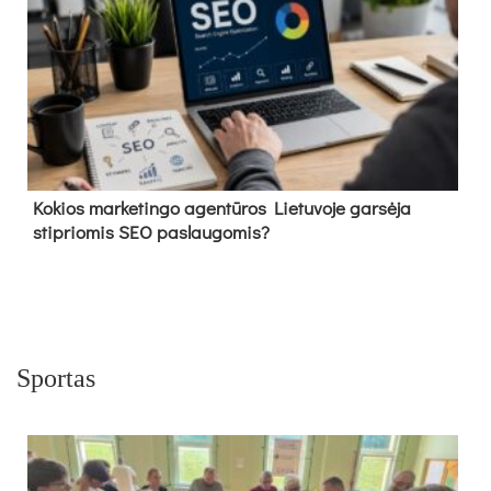
Kokios marketingo agentūros Lietuvoje garsėja
stipriomis SEO paslaugomis?
Sportas