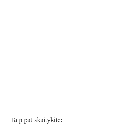
Taip pat skaitykite: