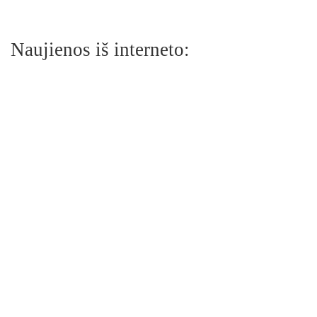
Naujienos iš interneto: