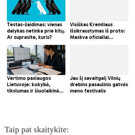
Taip pat skaitykite: