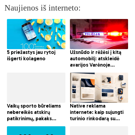
Naujienos iš interneto: