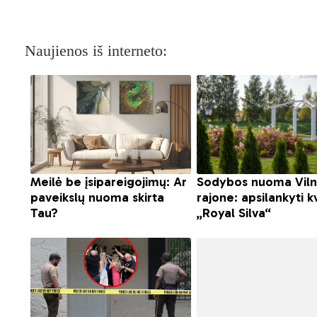
Naujienos iš interneto: