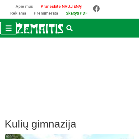
Apie mus
Praneškite NAUJIENĄ!
Reklama
Prenumerata
Skaityti PDF
Kulių gimnazija