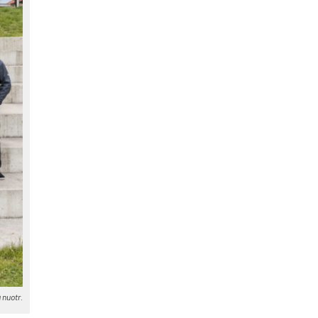
 nuotr.