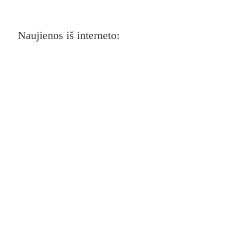
Naujienos iš interneto: