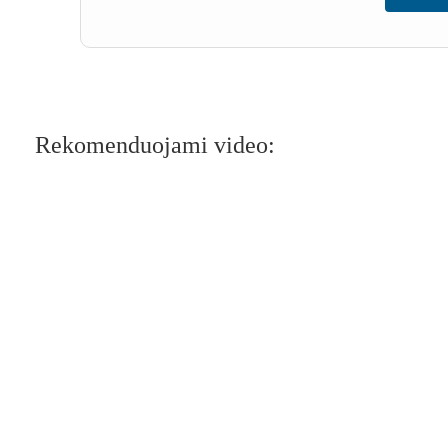
Rekomenduojami video: