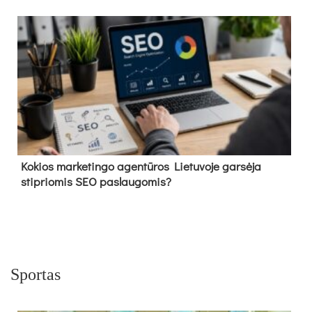
Kokios marketingo agentūros Lietuvoje garsėja
stipriomis SEO paslaugomis?
Sportas