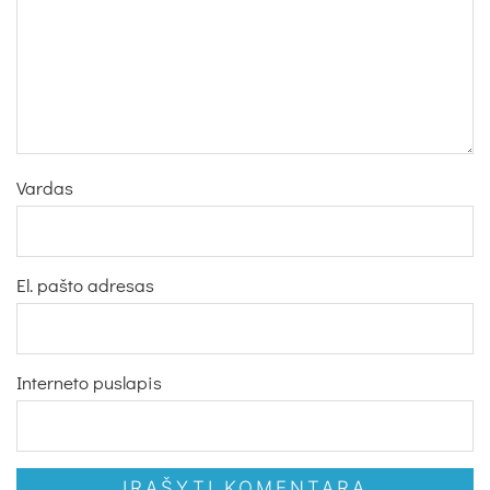
Vardas
El. pašto adresas
Interneto puslapis