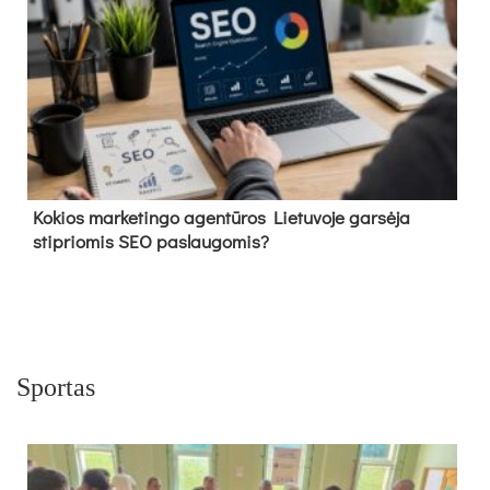
Kokios marketingo agentūros Lietuvoje garsėja
stipriomis SEO paslaugomis?
Sportas